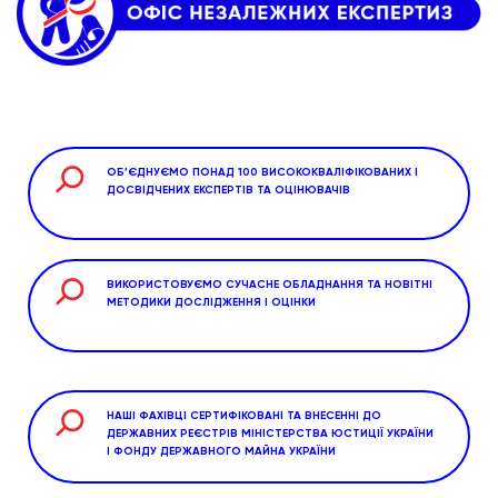
ОБ’ЄДНУЄМО ПОНАД 100 ВИСОКОКВАЛІФІКОВАНИХ І
ДОСВІДЧЕНИХ ЕКСПЕРТІВ ТА ОЦІНЮВАЧІВ
ВИКОРИСТОВУЄМО СУЧАСНЕ ОБЛАДНАННЯ ТА НОВІТНІ
МЕТОДИКИ ДОСЛІДЖЕННЯ І ОЦІНКИ
НАШІ ФАХІВЦІ СЕРТИФІКОВАНІ ТА ВНЕСЕННІ ДО
ДЕРЖАВНИХ РЕЄСТРІВ МІНІСТЕРСТВА ЮСТИЦІЇ УКРАЇНИ
І ФОНДУ ДЕРЖАВНОГО МАЙНА УКРАЇНИ