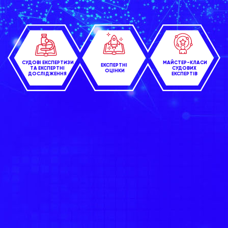
МАЙСТЕР-КЛАСИ
СУДОВІ ЕКСПЕРТИЗИ
ЕКСПЕРТНІ
ТА ЕКСПЕРТНІ
СУДОВИХ
ОЦІНКИ
ДОСЛІДЖЕННЯ
ЕКСПЕРТІВ