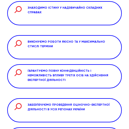
ЗНАХОДИМО ІСТИНУ У НАДЗВИЧАЙНО СКЛАДНИХ
СПРАВАХ
ВИКОНУЄМО РОБОТИ ЯКІСНО ТА У МАКСИМАЛЬНО
СТИСЛІ ТЕРМІНИ
ГАРАНТУЄМО ПОВНУ КОНФІДЕНЦІЙНІСТЬ І
НЕМОЖЛИВІСТЬ ВПЛИВУ ТРЕТІХ ОСІБ НА ЗДІЙСНЕННЯ
ЕКСПЕРТНОЇ ДІЯЛЬНОСТІ
ЗАБЕЗПЕЧУЄМО ПРОВЕДЕННЯ ОЦІНОЧНО-ЕКСПЕРТНОЇ
ДІЯЛЬНОСТІ В УСІХ РЕГІОНАХ УКРАЇНИ