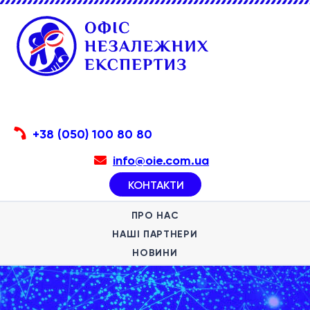
+38 (050) 100 80 80
info@oie.com.ua
КОНТАКТИ
ПРО НАС
НАШІ ПАРТНЕРИ
НОВИНИ